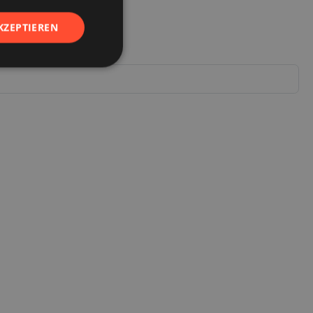
KZEPTIEREN