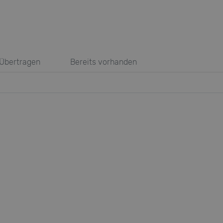
Übertragen
Bereits vorhanden