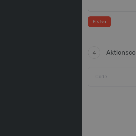
Aktionsc
4