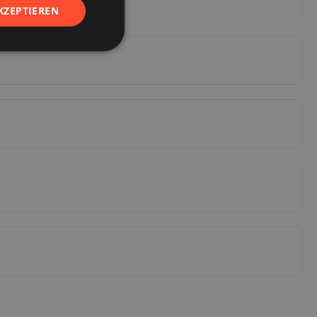
KZEPTIEREN