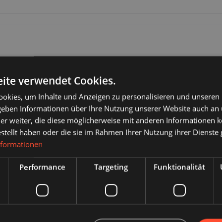
ite verwendet Cookies.
okies, um Inhalte und Anzeigen zu personalisieren und unseren
 geben Informationen über Ihre Nutzung unserer Website auch an
er weiter, die diese möglicherweise mit anderen Informationen k
estellt haben oder die sie im Rahmen Ihrer Nutzung ihrer Dienst
nformationen
Performance
Targeting
Funktionalität