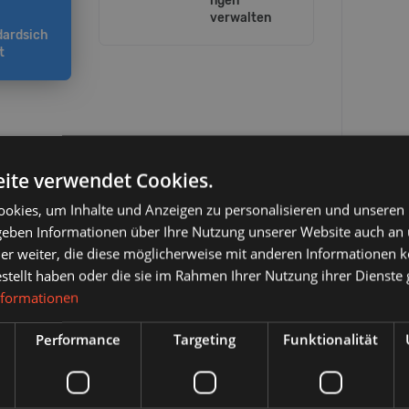
ngen
verwalten
dardsich
t
ite verwendet Cookies.
okies, um Inhalte und Anzeigen zu personalisieren und unseren
 geben Informationen über Ihre Nutzung unserer Website auch an
er weiter, die diese möglicherweise mit anderen Informationen k
estellt haben oder die sie im Rahmen Ihrer Nutzung ihrer Dienst
nformationen
Performance
Targeting
Funktionalität