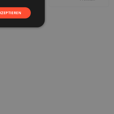
KZEPTIEREN